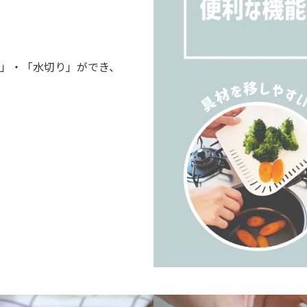
い」・「水切り」ができ、