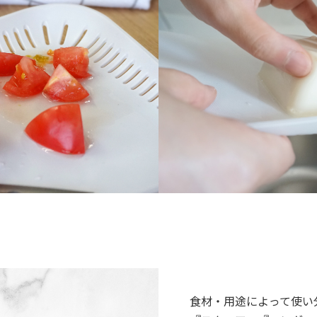
食材・用途によって使い