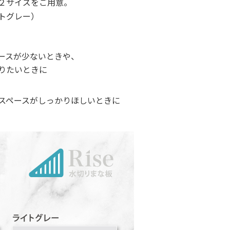
２サイズをご用意。
トグレー）
ースが少ないときや、
りたいときに
スペースがしっかりほしいときに