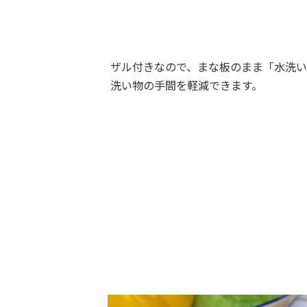
ザル付きなので、まな板のまま「水洗
洗い物の手間を軽減できます。