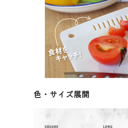
色・サイズ展開