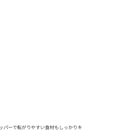
ッパーで転がりやすい食材もしっかりキ