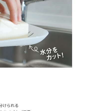
分けられる