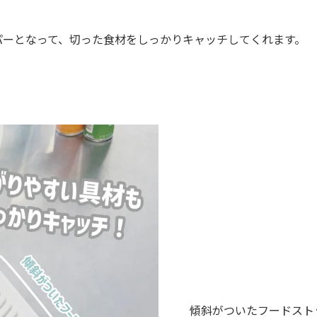
パーとなって、切った食材をしっかりキャッチしてくれます。
傾斜がついたフードスト