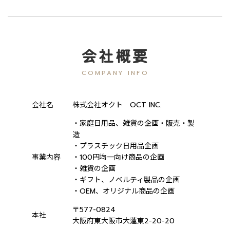
会社概要
COMPANY INFO
会社名
株式会社オクト OCT INC.
・家庭日用品、雑貨の企画・販売・製
造
・プラスチック日用品企画
事業内容
・100円均一向け商品の企画
・雑貨の企画
・ギフト、ノベルティ製品の企画
・OEM、オリジナル商品の企画
〒577-0824
本社
大阪府東大阪市大蓮東2-20-20