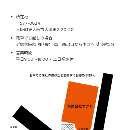
所在地
〒577-0824
大阪府東大阪市大蓮東2-20-20
電車でお越しの場合
近鉄大阪線 弥刀駅下車 西出口から南西へ 徒歩約5分
営業時間
平日9:00～18:00 / 土日祝定休