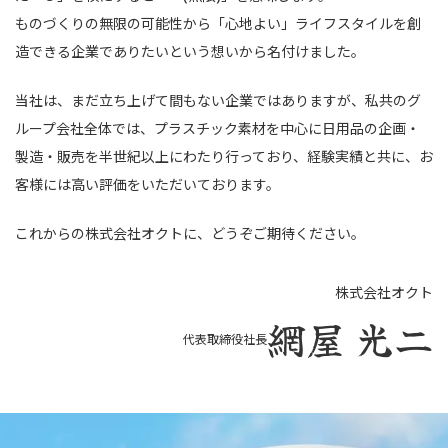
ものづくりの無限の可能性から「心地よい」ライフスタイルを創
造できる企業でありたいという想いから名付けました。
当社は、まだ立ち上げて間もない企業ではありますが、私共のグ
ループ会社全体では、プラスチック素材を中心に日用品の企画・
製造・販売を半世紀以上にわたり行っており、経験実績と共に、お
客様には高い評価をいただいております。
これからの株式会社オクトに、どうぞご期待ください。
株式会社オクト
網屋 光二
代表取締役社長