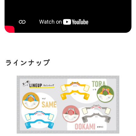
ラインナップ