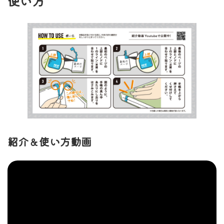
使い方
紹介＆使い方動画