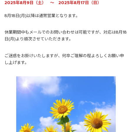
2025年8月9日（土） ～ 2025年8月17日（日）
8月18日(月)以降は通常営業となります。
休業期間中もメールでのお問い合わせは可能ですが、対応は8月18
日(月)より順次させていただきます。
ご迷惑をお掛けいたしますが、何卒ご理解の程よろしくお願い申
し上げます。