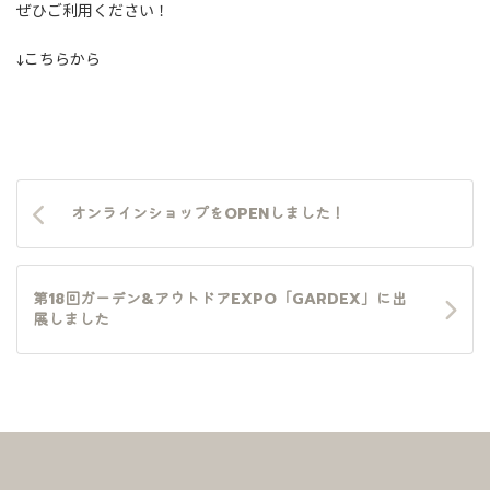
ぜひご利用ください！
↓こちらから
オンラインショップをOPENしました！
第18回ガーデン&アウトドアEXPO「GARDEX」に出
展しました