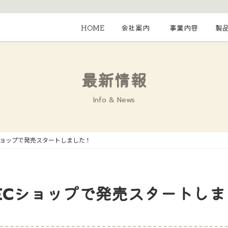
HOME
会社案内
事業内容
製
最新情報
Info & News
ショップで発売スタートしました！
ECショップで発売スタートしま